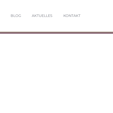
BLOG
AKTUELLES
KONTAKT
–