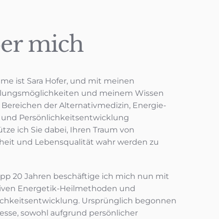
er mich
me ist Sara Hofer, und mit meinen
lungsmöglichkeiten und meinem Wissen
 Bereichen der Alternativmedizin, Energie-
 und Persönlichkeitsentwicklung
tze ich Sie dabei, Ihren Traum von
eit und Lebensqualität wahr werden zu
app 20 Jahren beschäftige ich mich nun mit
tiven Energetik-Heilmethoden und
ichkeitsentwicklung. Ursprünglich begonnen
resse, sowohl aufgrund persönlicher