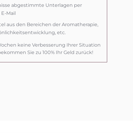
fnisse abgestimmte Unterlagen per
E-Mail
ttel aus den Bereichen der Aromatherapie,
önlichkeitsentwicklung, etc.
Wochen keine Verbesserung Ihrer Situation
 bekommen Sie zu 100% Ihr Geld zurück!