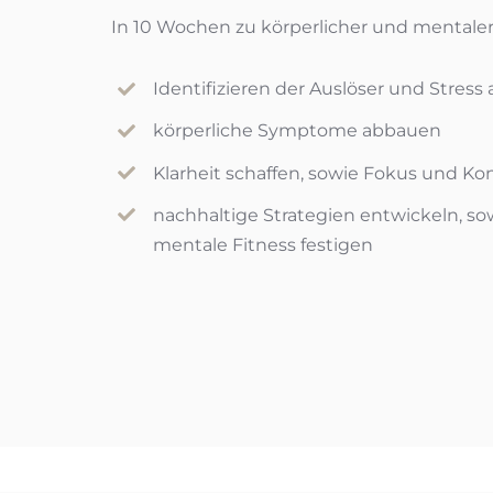
In 10 Wochen zu körperlicher und mentaler
Identifizieren der Auslöser und Stres
körperliche Symptome abbauen
Klarheit schaffen, sowie Fokus und Ko
nachhaltige Strategien entwickeln, so
mentale Fitness festigen