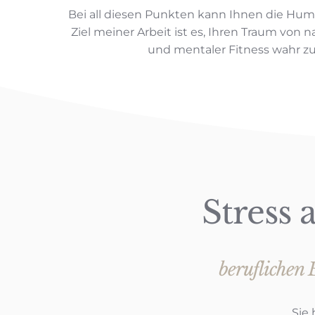
Bei all diesen Punkten kann Ihnen die Hum
Ziel meiner Arbeit ist es, Ihren Traum von n
und mentaler Fitness wahr z
Stress
beruflichen 
Sie