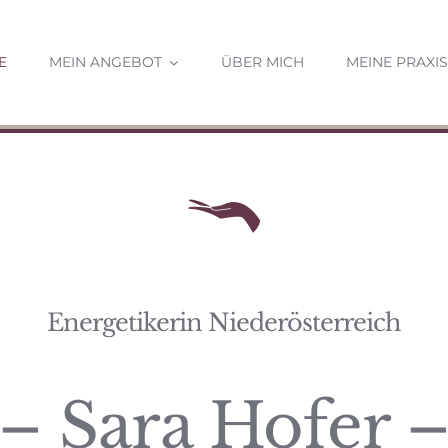
E
MEIN ANGEBOT
ÜBER MICH
MEINE PRAXIS
Energetikerin Niederösterreich
– Sara Hofer 