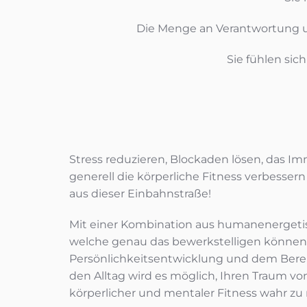
Die Menge an Verantwortung u
Sie fühlen sic
Stress reduzieren, Blockaden lösen, das 
generell die körperliche Fitness verbessern
aus dieser Einbahnstraße!
Mit einer Kombination aus humanenerget
welche genau das bewerkstelligen können,
Persönlichkeitsentwicklung und dem Bereit
den Alltag wird es möglich, Ihren Traum vo
körperlicher und mentaler Fitness wahr z