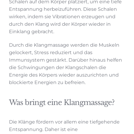
Schalen auf dem Körper platziert, um eine tiefe
Entspannung herbeizuführen. Diese Schalen
wirken, indem sie Vibrationen erzeugen und
durch den Klang wird der Körper wieder in
Einklang gebracht.
Durch die Klangmassage werden die Muskeln
gelockert, Stress reduziert und das
Immunsystem gestärkt. Darüber hinaus helfen
die Schwingungen der Klangschalen die
Energie des Körpers wieder auszurichten und
blockierte Energien zu befreien.
Was bringt eine Klangmassage?
Die Klänge fördern vor allem eine tiefgehende
Entspannung. Daher ist eine