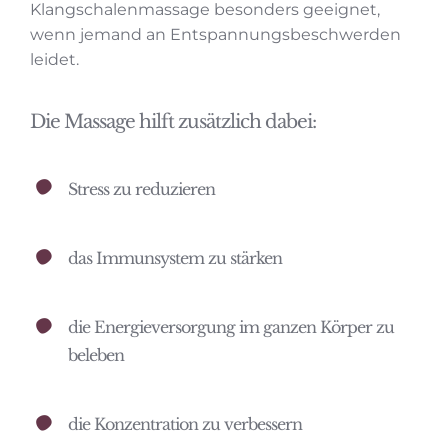
Klangschalenmassage besonders geeignet,
wenn jemand an Entspannungsbeschwerden
leidet.
Die Massage hilft zusätzlich dabei:
Stress zu reduzieren
das Immunsystem zu stärken
die Energieversorgung im ganzen Körper zu
beleben
die Konzentration zu verbessern