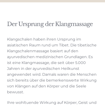
KONTAKT
Der Ursprung der Klangmassage
Klangschalen haben ihren Ursprung im
asiatischen Raum rund um Tibet. Die tibetische
Klangschalenmassage basiert auf den
ayurvedischen medizinischen Grundlagen. Es
ist eine Klangmassage, die seit über 5.000
Jahren in der ayurvedischen Heilkunst
angewendet wird. Damals waren die Menschen
sich bereits über die bemerkenswerte Wirkung
von Klängen auf den Körper und die Seele
bewusst.
Ihre wohltuende Wirkung auf Körper, Geist und