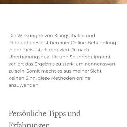
Die Wirkungen von Klangschalen und
Phonophorese ist bei einer Online-Behandlung
leider meist stark reduziert. Je nach
Übertragungsqualität und Soundequipment
variiert das Ergebnis zu stark, um nennenswert
zu sein. Somit macht es aus meiner Sicht
keinen Sinn, diese Methoden online
anzuwenden.
Persönliche Tipps und
Erfahrungen