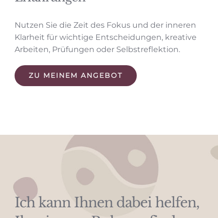
Nutzen Sie die Zeit des Fokus und der inneren
Klarheit für wichtige Entscheidungen, kreative
Arbeiten, Prüfungen oder Selbstreflektion.
ZU MEINEM ANGEBOT
Ich kann Ihnen dabei helfen,