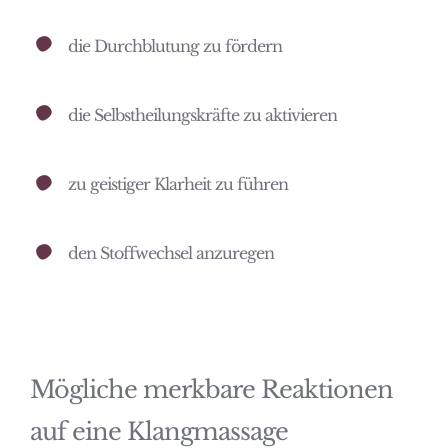
die Durchblutung zu fördern
die Selbstheilungskräfte zu aktivieren
zu geistiger Klarheit zu führen
den Stoffwechsel anzuregen
Mögliche merkbare Reaktionen
auf eine Klangmassage