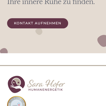
Ihre innere Ruhe zu finden.
KONTAKT AUFNEHMEN