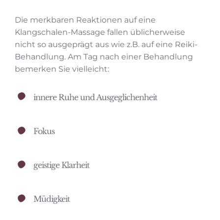
Die merkbaren Reaktionen auf eine
Klangschalen-Massage fallen üblicherweise
nicht so ausgeprägt aus wie z.B. auf eine Reiki-
Behandlung. Am Tag nach einer Behandlung
bemerken Sie vielleicht:
innere Ruhe und Ausgeglichenheit
Fokus
geistige Klarheit
Müdigkeit