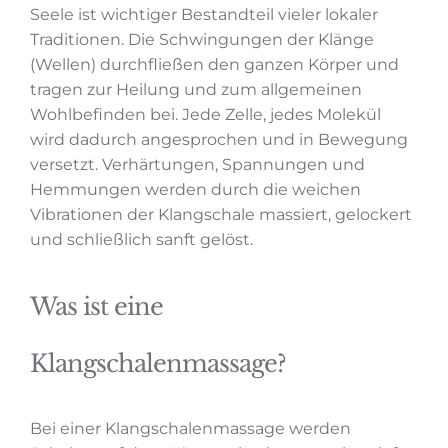
Seele ist wichtiger Bestandteil vieler lokaler
Traditionen. Die Schwingungen der Klänge
(Wellen) durchfließen den ganzen Körper
und
tragen zur Heilung und zum allgemeinen
Wohlbefinden bei.
Jede Zelle, jedes Molekül
wird dadurch angesprochen und in Bewegung
versetzt. Verhärtungen, Spannungen und
Hemmungen werden durch die weichen
Vibrationen
der Klangschale
massiert, gelockert
und schließlich sanft gelöst.
Was ist eine
Klangschalenmassage?
Bei einer Klangschalenmassage werden